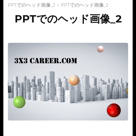
PPTでのヘッド画像_2
>
PPTでのヘッド画像_2
PPTでのヘッド画像_2